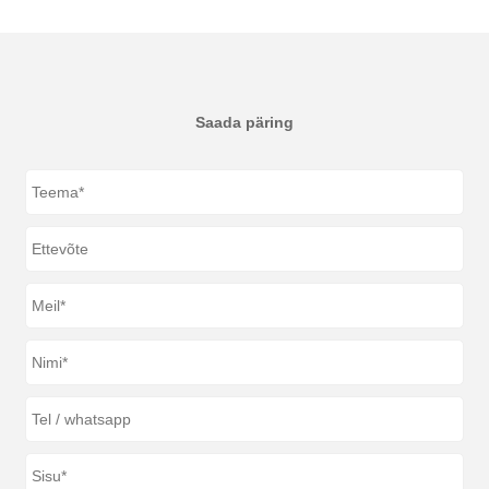
Saada päring