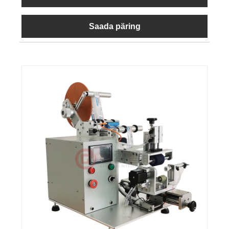
Saada päring