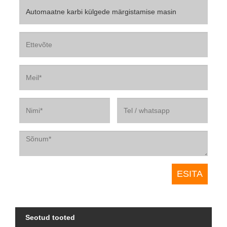
Seotud tooted